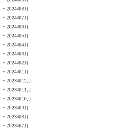
2024年8月
2024年7月
2024年6月
2024年5月
2024年4月
2024年3月
2024年2月
2024年1月
2023年12月
2023年11月
2023年10月
2023年9月
2023年8月
2023年7月