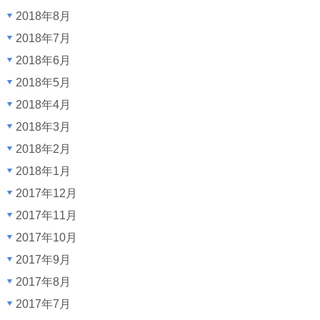
2018年8月
2018年7月
2018年6月
2018年5月
2018年4月
2018年3月
2018年2月
2018年1月
2017年12月
2017年11月
2017年10月
2017年9月
2017年8月
2017年7月