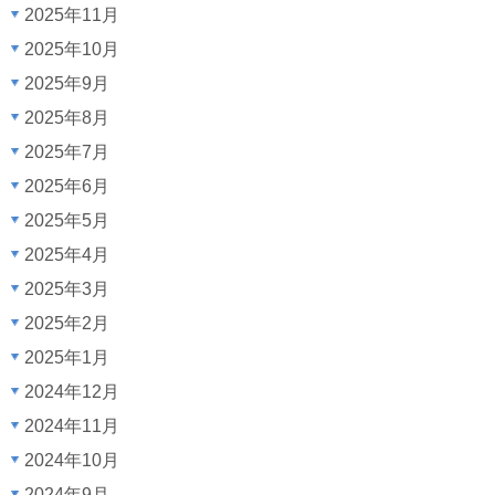
2025年11月
2025年10月
2025年9月
2025年8月
2025年7月
2025年6月
2025年5月
2025年4月
2025年3月
2025年2月
2025年1月
2024年12月
2024年11月
2024年10月
2024年9月