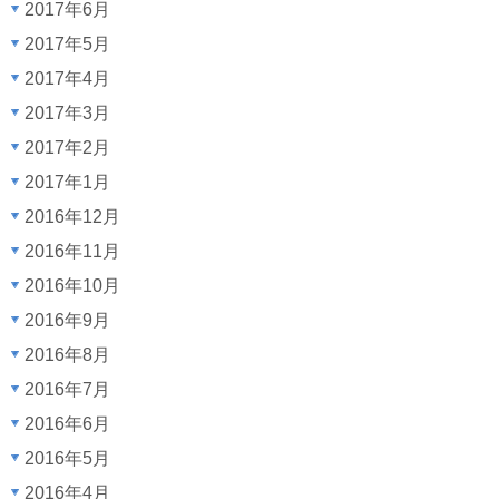
2017年6月
2017年5月
2017年4月
2017年3月
2017年2月
2017年1月
2016年12月
2016年11月
2016年10月
2016年9月
2016年8月
2016年7月
2016年6月
2016年5月
2016年4月