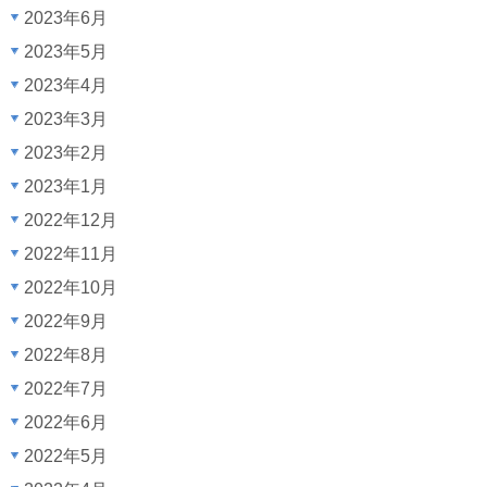
2023年6月
2023年5月
2023年4月
2023年3月
2023年2月
2023年1月
2022年12月
2022年11月
2022年10月
2022年9月
2022年8月
2022年7月
2022年6月
2022年5月