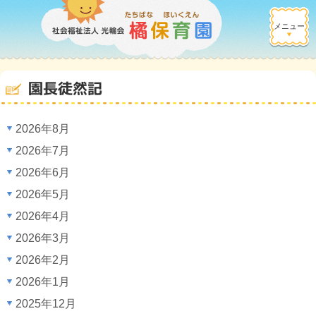
メニュー
園長徒然記
2026年8月
2026年7月
2026年6月
2026年5月
2026年4月
2026年3月
2026年2月
2026年1月
2025年12月