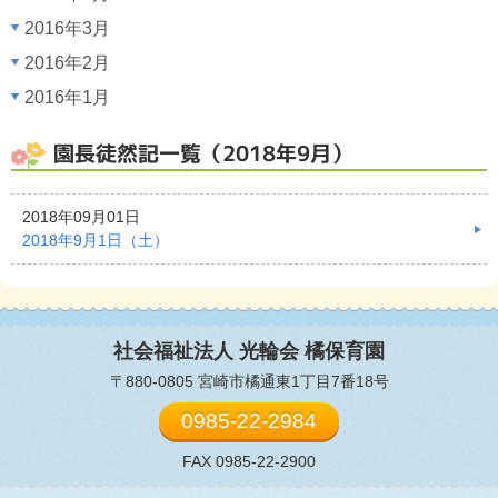
2016年3月
2016年2月
2016年1月
園長徒然記一覧（2018年9月）
2018年09月01日
2018年9月1日（土）
社会福祉法人 光輪会
橘保育園
〒880-0805 宮崎市橘通東1丁目7番18号
0985-22-2984
FAX 0985-22-2900