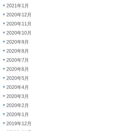
2021年1月
2020年12月
2020年11月
2020年10月
2020年9月
2020年8月
2020年7月
2020年6月
2020年5月
2020年4月
2020年3月
2020年2月
2020年1月
2019年12月