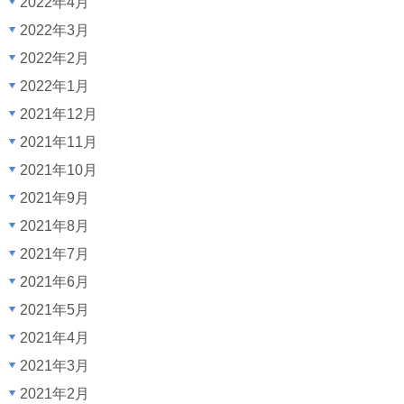
2022年4月
2022年3月
2022年2月
2022年1月
2021年12月
2021年11月
2021年10月
2021年9月
2021年8月
2021年7月
2021年6月
2021年5月
2021年4月
2021年3月
2021年2月