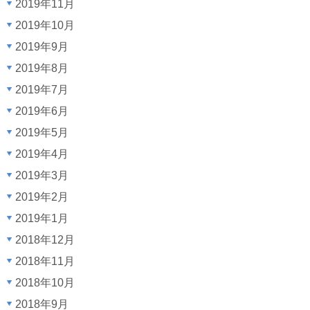
2019年11月
2019年10月
2019年9月
2019年8月
2019年7月
2019年6月
2019年5月
2019年4月
2019年3月
2019年2月
2019年1月
2018年12月
2018年11月
2018年10月
2018年9月