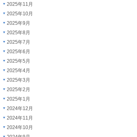
2025年11月
2025年10月
2025年9月
2025年8月
2025年7月
2025年6月
2025年5月
2025年4月
2025年3月
2025年2月
2025年1月
2024年12月
2024年11月
2024年10月
2024年9月