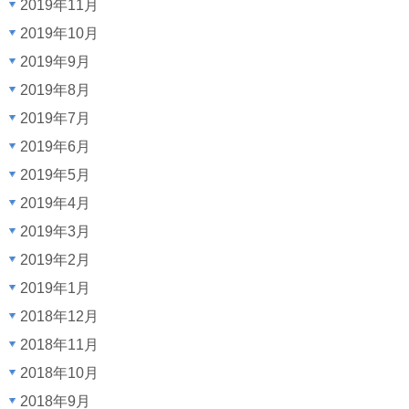
2019年11月
2019年10月
2019年9月
2019年8月
2019年7月
2019年6月
2019年5月
2019年4月
2019年3月
2019年2月
2019年1月
2018年12月
2018年11月
2018年10月
2018年9月