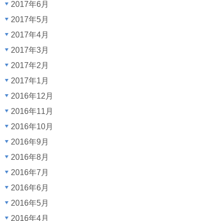
2017年6月
2017年5月
2017年4月
2017年3月
2017年2月
2017年1月
2016年12月
2016年11月
2016年10月
2016年9月
2016年8月
2016年7月
2016年6月
2016年5月
2016年4月