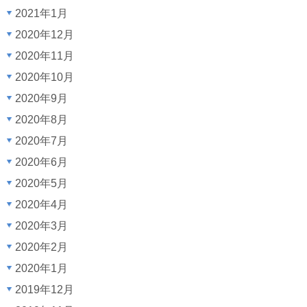
2021年1月
2020年12月
2020年11月
2020年10月
2020年9月
2020年8月
2020年7月
2020年6月
2020年5月
2020年4月
2020年3月
2020年2月
2020年1月
2019年12月