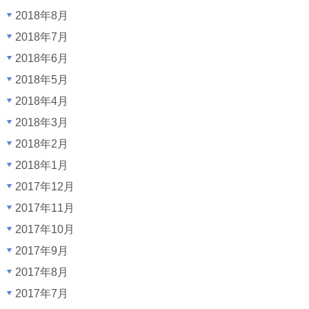
2018年8月
2018年7月
2018年6月
2018年5月
2018年4月
2018年3月
2018年2月
2018年1月
2017年12月
2017年11月
2017年10月
2017年9月
2017年8月
2017年7月