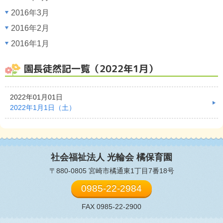
2016年3月
2016年2月
2016年1月
園長徒然記一覧（2022年1月）
2022年01月01日
2022年1月1日（土）
社会福祉法人 光輪会
橘保育園
〒880-0805 宮崎市橘通東1丁目7番18号
0985-22-2984
FAX 0985-22-2900