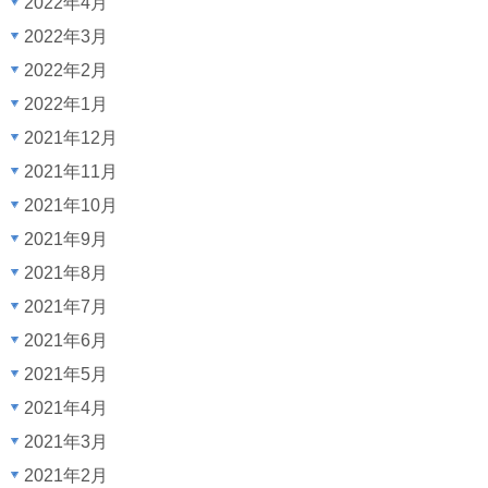
2022年4月
2022年3月
2022年2月
2022年1月
2021年12月
2021年11月
2021年10月
2021年9月
2021年8月
2021年7月
2021年6月
2021年5月
2021年4月
2021年3月
2021年2月