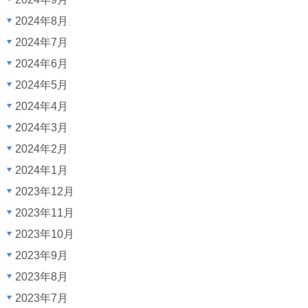
2024年8月
2024年7月
2024年6月
2024年5月
2024年4月
2024年3月
2024年2月
2024年1月
2023年12月
2023年11月
2023年10月
2023年9月
2023年8月
2023年7月