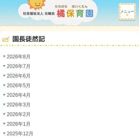
メニュー
園長徒然記
2026年8月
2026年7月
2026年6月
2026年5月
2026年4月
2026年3月
2026年2月
2026年1月
2025年12月