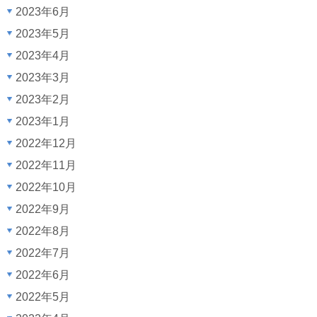
2023年6月
2023年5月
2023年4月
2023年3月
2023年2月
2023年1月
2022年12月
2022年11月
2022年10月
2022年9月
2022年8月
2022年7月
2022年6月
2022年5月