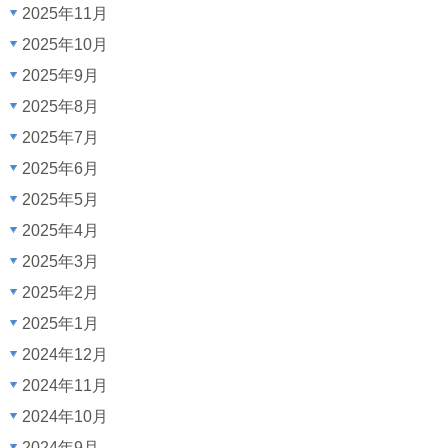
2025年11月
2025年10月
2025年9月
2025年8月
2025年7月
2025年6月
2025年5月
2025年4月
2025年3月
2025年2月
2025年1月
2024年12月
2024年11月
2024年10月
2024年9月