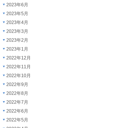
2023年6月
2023年5月
2023年4月
2023年3月
2023年2月
2023年1月
2022年12月
2022年11月
2022年10月
2022年9月
2022年8月
2022年7月
2022年6月
2022年5月