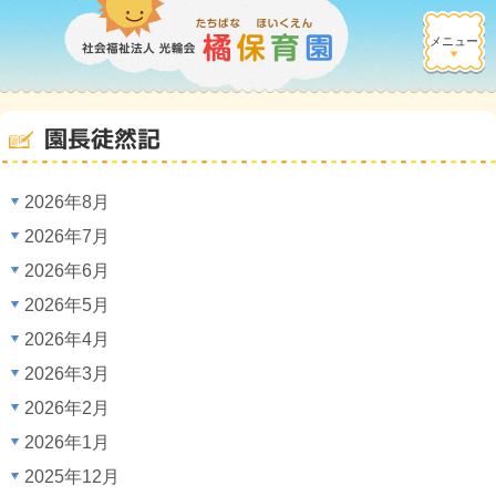
メニュー
園長徒然記
2026年8月
2026年7月
2026年6月
2026年5月
2026年4月
2026年3月
2026年2月
2026年1月
2025年12月