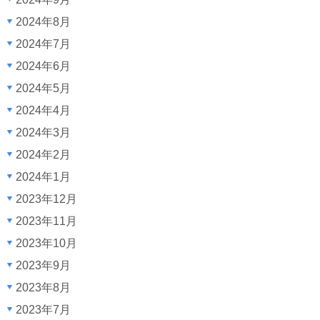
2024年8月
2024年7月
2024年6月
2024年5月
2024年4月
2024年3月
2024年2月
2024年1月
2023年12月
2023年11月
2023年10月
2023年9月
2023年8月
2023年7月