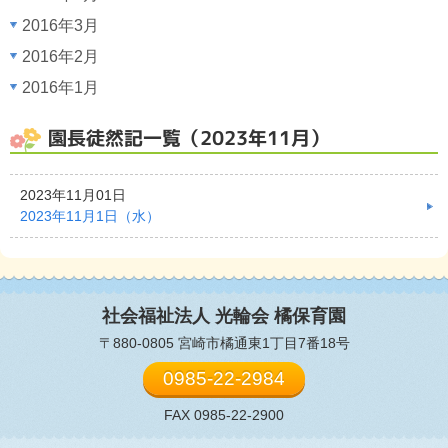
2016年3月
2016年2月
2016年1月
園長徒然記一覧（2023年11月）
2023年11月01日
2023年11月1日（水）
社会福祉法人 光輪会
橘保育園
〒880-0805 宮崎市橘通東1丁目7番18号
0985-22-2984
FAX 0985-22-2900