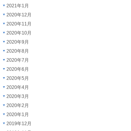
2021年1月
2020年12月
2020年11月
2020年10月
2020年9月
2020年8月
2020年7月
2020年6月
2020年5月
2020年4月
2020年3月
2020年2月
2020年1月
2019年12月