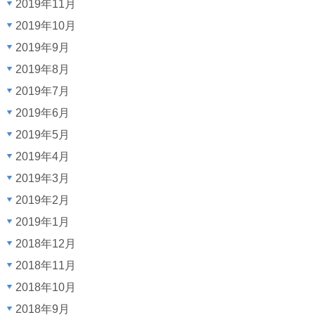
2019年11月
2019年10月
2019年9月
2019年8月
2019年7月
2019年6月
2019年5月
2019年4月
2019年3月
2019年2月
2019年1月
2018年12月
2018年11月
2018年10月
2018年9月