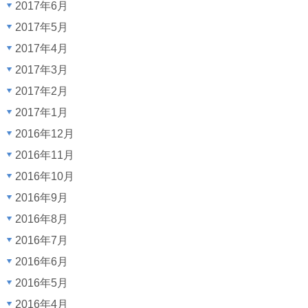
2017年6月
2017年5月
2017年4月
2017年3月
2017年2月
2017年1月
2016年12月
2016年11月
2016年10月
2016年9月
2016年8月
2016年7月
2016年6月
2016年5月
2016年4月