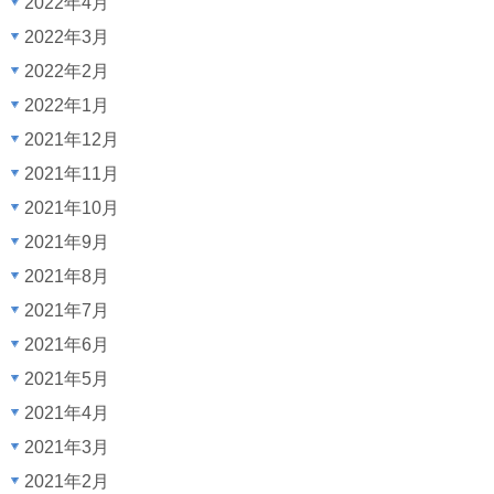
2022年4月
2022年3月
2022年2月
2022年1月
2021年12月
2021年11月
2021年10月
2021年9月
2021年8月
2021年7月
2021年6月
2021年5月
2021年4月
2021年3月
2021年2月