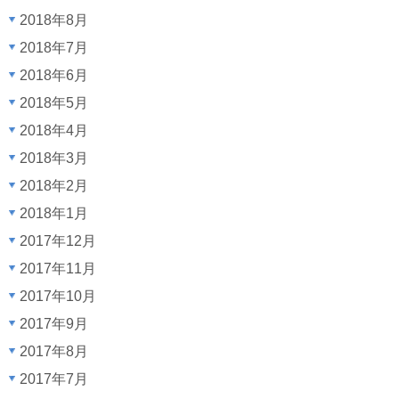
2018年8月
2018年7月
2018年6月
2018年5月
2018年4月
2018年3月
2018年2月
2018年1月
2017年12月
2017年11月
2017年10月
2017年9月
2017年8月
2017年7月