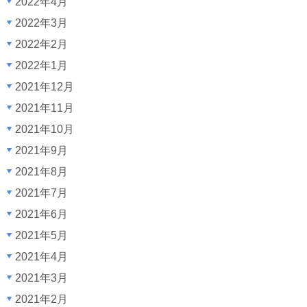
2022年4月
2022年3月
2022年2月
2022年1月
2021年12月
2021年11月
2021年10月
2021年9月
2021年8月
2021年7月
2021年6月
2021年5月
2021年4月
2021年3月
2021年2月