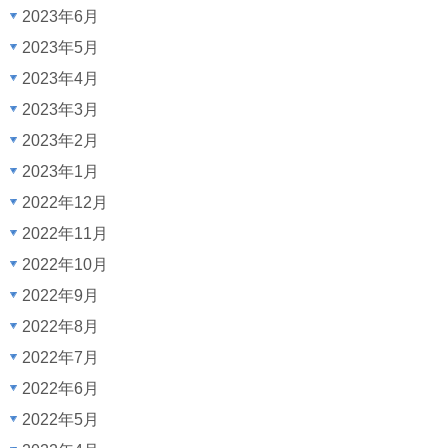
2023年6月
2023年5月
2023年4月
2023年3月
2023年2月
2023年1月
2022年12月
2022年11月
2022年10月
2022年9月
2022年8月
2022年7月
2022年6月
2022年5月