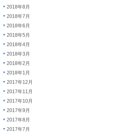
2018年8月
2018年7月
2018年6月
2018年5月
2018年4月
2018年3月
2018年2月
2018年1月
2017年12月
2017年11月
2017年10月
2017年9月
2017年8月
2017年7月