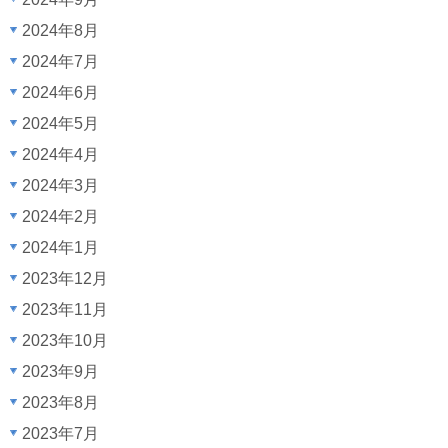
2024年8月
2024年7月
2024年6月
2024年5月
2024年4月
2024年3月
2024年2月
2024年1月
2023年12月
2023年11月
2023年10月
2023年9月
2023年8月
2023年7月