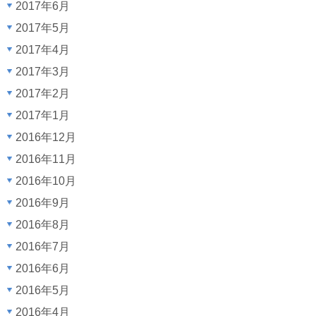
2017年6月
2017年5月
2017年4月
2017年3月
2017年2月
2017年1月
2016年12月
2016年11月
2016年10月
2016年9月
2016年8月
2016年7月
2016年6月
2016年5月
2016年4月