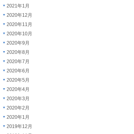
2021年1月
2020年12月
2020年11月
2020年10月
2020年9月
2020年8月
2020年7月
2020年6月
2020年5月
2020年4月
2020年3月
2020年2月
2020年1月
2019年12月