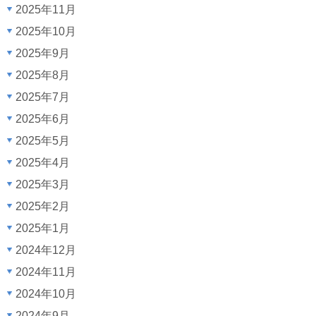
2025年11月
2025年10月
2025年9月
2025年8月
2025年7月
2025年6月
2025年5月
2025年4月
2025年3月
2025年2月
2025年1月
2024年12月
2024年11月
2024年10月
2024年9月