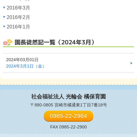
2016年3月
2016年2月
2016年1月
園長徒然記一覧（2024年3月）
2024年03月01日
2024年3月1日（金）
社会福祉法人 光輪会
橘保育園
〒880-0805 宮崎市橘通東1丁目7番18号
0985-22-2984
FAX 0985-22-2900