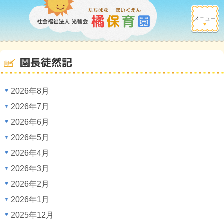
メニュー
園長徒然記
2026年8月
2026年7月
2026年6月
2026年5月
2026年4月
2026年3月
2026年2月
2026年1月
2025年12月