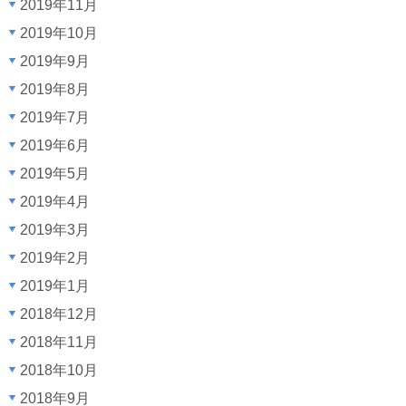
2019年11月
2019年10月
2019年9月
2019年8月
2019年7月
2019年6月
2019年5月
2019年4月
2019年3月
2019年2月
2019年1月
2018年12月
2018年11月
2018年10月
2018年9月