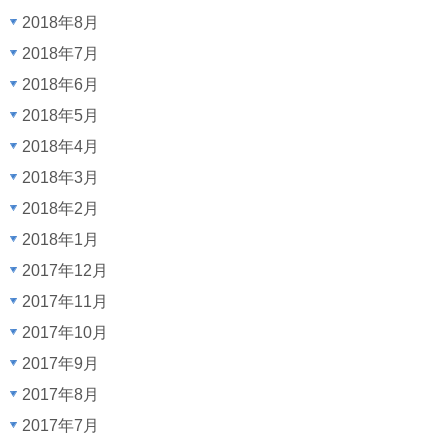
2018年8月
2018年7月
2018年6月
2018年5月
2018年4月
2018年3月
2018年2月
2018年1月
2017年12月
2017年11月
2017年10月
2017年9月
2017年8月
2017年7月