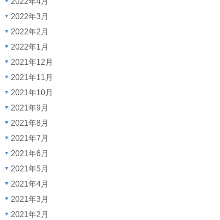
2022年4月
2022年3月
2022年2月
2022年1月
2021年12月
2021年11月
2021年10月
2021年9月
2021年8月
2021年7月
2021年6月
2021年5月
2021年4月
2021年3月
2021年2月