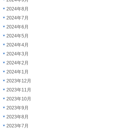
2024年8月
2024年7月
2024年6月
2024年5月
2024年4月
2024年3月
2024年2月
2024年1月
2023年12月
2023年11月
2023年10月
2023年9月
2023年8月
2023年7月