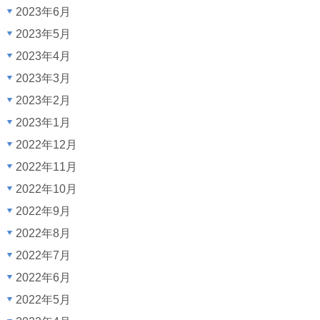
2023年6月
2023年5月
2023年4月
2023年3月
2023年2月
2023年1月
2022年12月
2022年11月
2022年10月
2022年9月
2022年8月
2022年7月
2022年6月
2022年5月