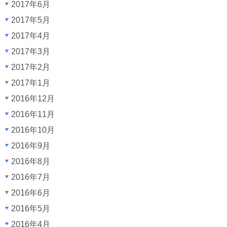
2017年6月
2017年5月
2017年4月
2017年3月
2017年2月
2017年1月
2016年12月
2016年11月
2016年10月
2016年9月
2016年8月
2016年7月
2016年6月
2016年5月
2016年4月