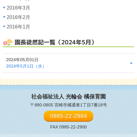
2016年3月
2016年2月
2016年1月
園長徒然記一覧（2024年5月）
2024年05月01日
2024年5月1日（水）
社会福祉法人 光輪会
橘保育園
〒880-0805 宮崎市橘通東1丁目7番18号
0985-22-2984
FAX 0985-22-2900