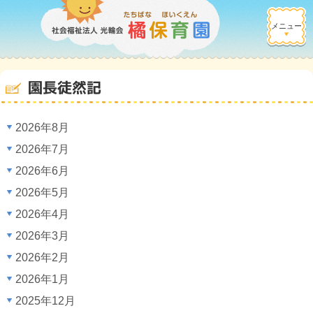
メニュー
園長徒然記
2026年8月
2026年7月
2026年6月
2026年5月
2026年4月
2026年3月
2026年2月
2026年1月
2025年12月