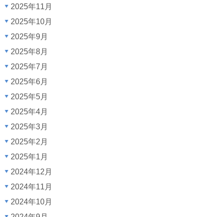
2025年11月
2025年10月
2025年9月
2025年8月
2025年7月
2025年6月
2025年5月
2025年4月
2025年3月
2025年2月
2025年1月
2024年12月
2024年11月
2024年10月
2024年9月