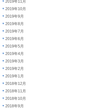
2019年11月
2019年10月
2019年9月
2019年8月
2019年7月
2019年6月
2019年5月
2019年4月
2019年3月
2019年2月
2019年1月
2018年12月
2018年11月
2018年10月
2018年9月