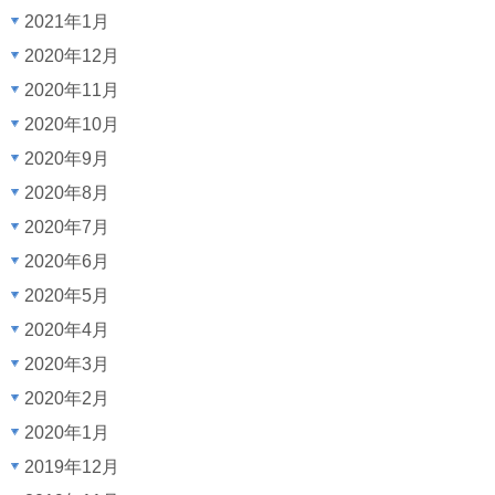
2021年1月
2020年12月
2020年11月
2020年10月
2020年9月
2020年8月
2020年7月
2020年6月
2020年5月
2020年4月
2020年3月
2020年2月
2020年1月
2019年12月