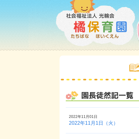
園長徒然記一覧
2022年11月01日
2022年11月1日（火）