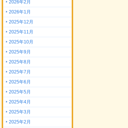
2026年2月
2026年1月
2025年12月
2025年11月
2025年10月
2025年9月
2025年8月
2025年7月
2025年6月
2025年5月
2025年4月
2025年3月
2025年2月