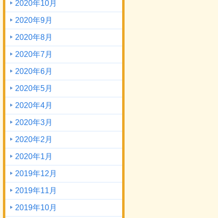
2020年10月
2020年9月
2020年8月
2020年7月
2020年6月
2020年5月
2020年4月
2020年3月
2020年2月
2020年1月
2019年12月
2019年11月
2019年10月