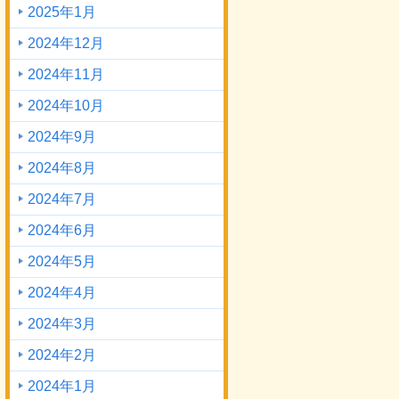
2025年1月
2024年12月
2024年11月
2024年10月
2024年9月
2024年8月
2024年7月
2024年6月
2024年5月
2024年4月
2024年3月
2024年2月
2024年1月