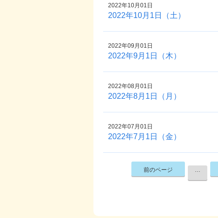
2022年10月01日
2022年10月1日（土）
2022年09月01日
2022年9月1日（木）
2022年08月01日
2022年8月1日（月）
2022年07月01日
2022年7月1日（金）
前のページ
…