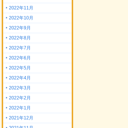
2022年11月
2022年10月
2022年9月
2022年8月
2022年7月
2022年6月
2022年5月
2022年4月
2022年3月
2022年2月
2022年1月
2021年12月
2021年11月