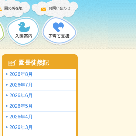
園の所在地
お問い合わせ
園長徒然記
2026年8月
2026年7月
2026年6月
2026年5月
2026年4月
2026年3月