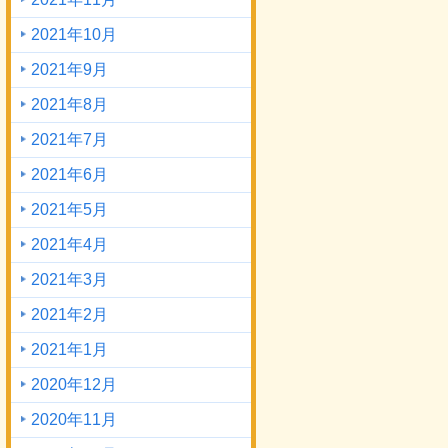
2021年10月
2021年9月
2021年8月
2021年7月
2021年6月
2021年5月
2021年4月
2021年3月
2021年2月
2021年1月
2020年12月
2020年11月