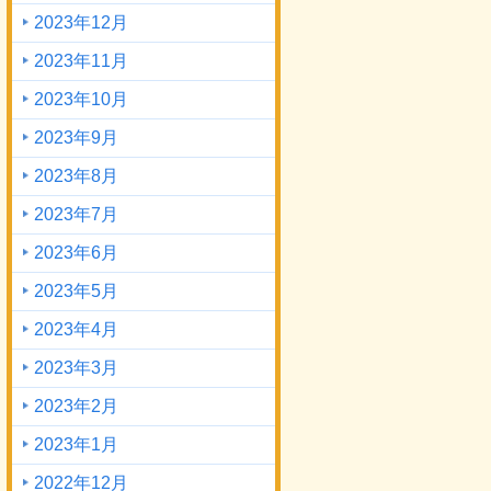
2023年12月
2023年11月
2023年10月
2023年9月
2023年8月
2023年7月
2023年6月
2023年5月
2023年4月
2023年3月
2023年2月
2023年1月
2022年12月