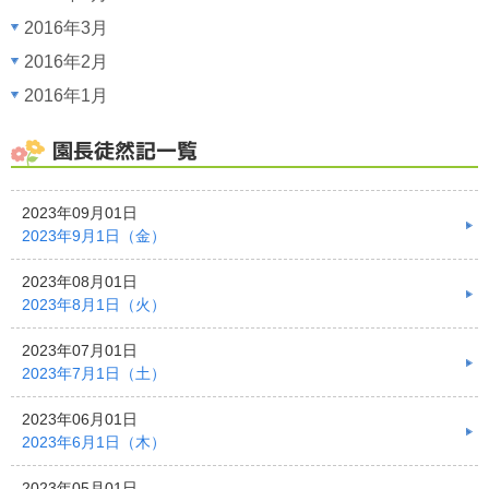
2016年3月
2016年2月
2016年1月
園長徒然記一覧
2023年09月01日
2023年9月1日（金）
2023年08月01日
2023年8月1日（火）
2023年07月01日
2023年7月1日（土）
2023年06月01日
2023年6月1日（木）
2023年05月01日