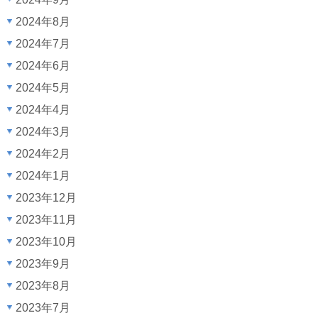
2024年8月
2024年7月
2024年6月
2024年5月
2024年4月
2024年3月
2024年2月
2024年1月
2023年12月
2023年11月
2023年10月
2023年9月
2023年8月
2023年7月