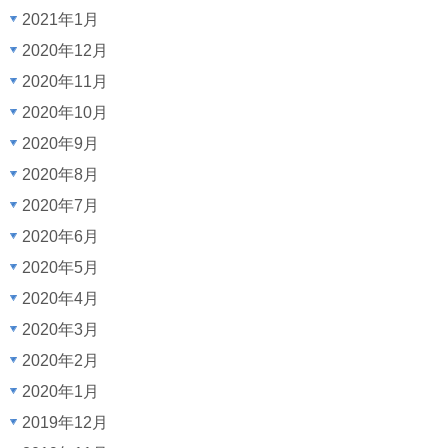
2021年1月
2020年12月
2020年11月
2020年10月
2020年9月
2020年8月
2020年7月
2020年6月
2020年5月
2020年4月
2020年3月
2020年2月
2020年1月
2019年12月