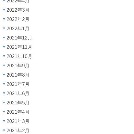
2022年4月
2022年3月
2022年2月
2022年1月
2021年12月
2021年11月
2021年10月
2021年9月
2021年8月
2021年7月
2021年6月
2021年5月
2021年4月
2021年3月
2021年2月