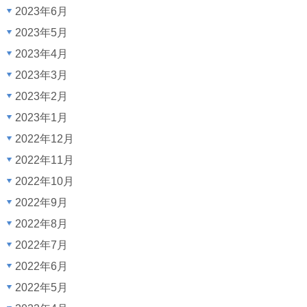
2023年6月
2023年5月
2023年4月
2023年3月
2023年2月
2023年1月
2022年12月
2022年11月
2022年10月
2022年9月
2022年8月
2022年7月
2022年6月
2022年5月