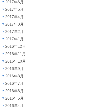
2017年6月
2017年5月
2017年4月
2017年3月
2017年2月
2017年1月
2016年12月
2016年11月
2016年10月
2016年9月
2016年8月
2016年7月
2016年6月
2016年5月
2016年4月