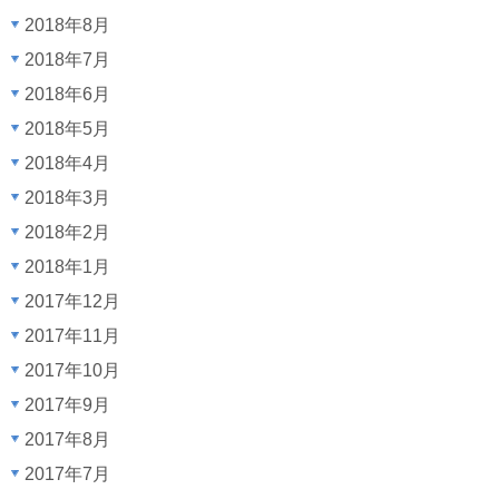
2018年8月
2018年7月
2018年6月
2018年5月
2018年4月
2018年3月
2018年2月
2018年1月
2017年12月
2017年11月
2017年10月
2017年9月
2017年8月
2017年7月