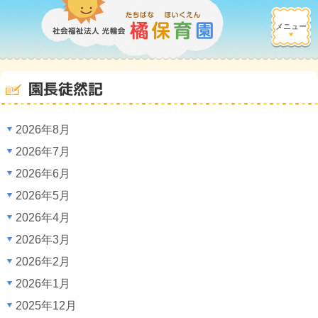
メニュー
園長徒然記
2026年8月
2026年7月
2026年6月
2026年5月
2026年4月
2026年3月
2026年2月
2026年1月
2025年12月