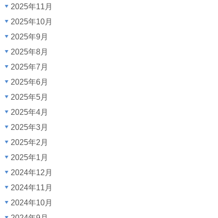
2025年11月
2025年10月
2025年9月
2025年8月
2025年7月
2025年6月
2025年5月
2025年4月
2025年3月
2025年2月
2025年1月
2024年12月
2024年11月
2024年10月
2024年9月