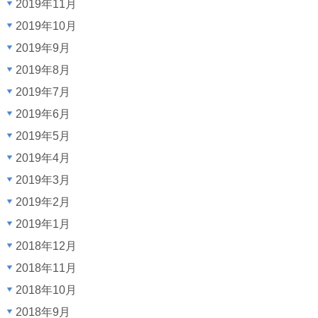
2019年11月
2019年10月
2019年9月
2019年8月
2019年7月
2019年6月
2019年5月
2019年4月
2019年3月
2019年2月
2019年1月
2018年12月
2018年11月
2018年10月
2018年9月