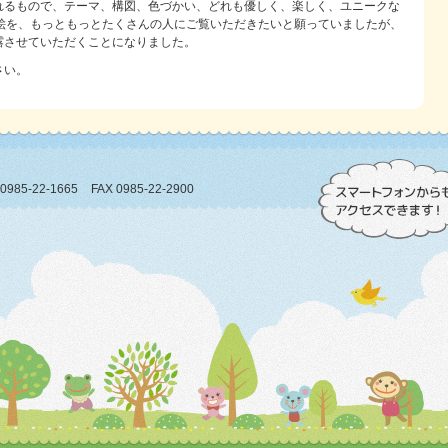
れるもので、テーマ、構図、色づかい、どれも優しく、楽しく、ユニークな
た絵を、もっともっとたくさんの人にご覧いただきたいと願っていましたが、
露させていただくことになりました。
さい。
0985-22-1665
FAX 0985-22-2900