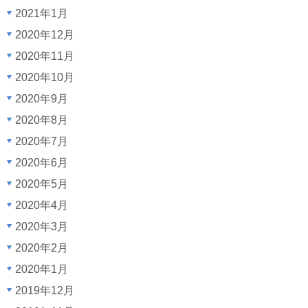
2021年1月
2020年12月
2020年11月
2020年10月
2020年9月
2020年8月
2020年7月
2020年6月
2020年5月
2020年4月
2020年3月
2020年2月
2020年1月
2019年12月