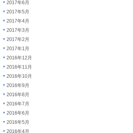
2017年6月
2017年5月
2017年4月
2017年3月
2017年2月
2017年1月
2016年12月
2016年11月
2016年10月
2016年9月
2016年8月
2016年7月
2016年6月
2016年5月
2016年4月