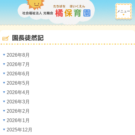
メニュー
園長徒然記
2026年8月
2026年7月
2026年6月
2026年5月
2026年4月
2026年3月
2026年2月
2026年1月
2025年12月