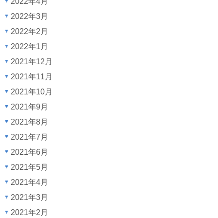
2022年4月
2022年3月
2022年2月
2022年1月
2021年12月
2021年11月
2021年10月
2021年9月
2021年8月
2021年7月
2021年6月
2021年5月
2021年4月
2021年3月
2021年2月