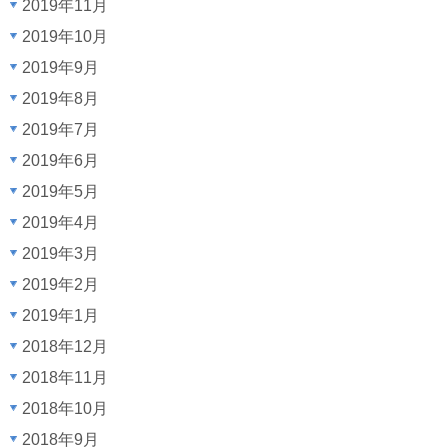
2019年11月
2019年10月
2019年9月
2019年8月
2019年7月
2019年6月
2019年5月
2019年4月
2019年3月
2019年2月
2019年1月
2018年12月
2018年11月
2018年10月
2018年9月