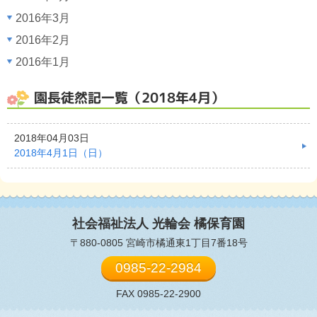
2016年3月
2016年2月
2016年1月
園長徒然記一覧（2018年4月）
2018年04月03日
2018年4月1日（日）
社会福祉法人 光輪会
橘保育園
〒880-0805 宮崎市橘通東1丁目7番18号
0985-22-2984
FAX 0985-22-2900