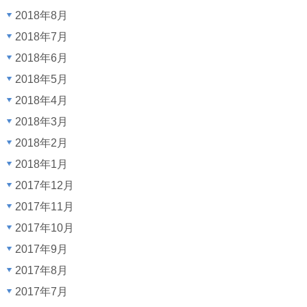
2018年8月
2018年7月
2018年6月
2018年5月
2018年4月
2018年3月
2018年2月
2018年1月
2017年12月
2017年11月
2017年10月
2017年9月
2017年8月
2017年7月