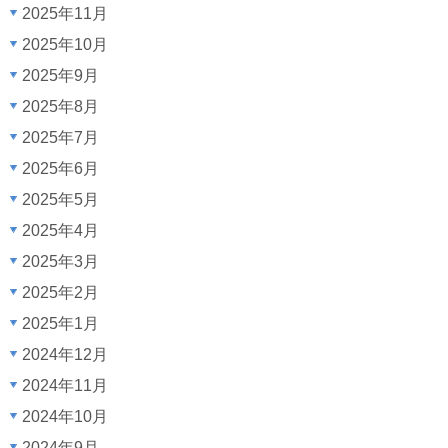
2025年11月
2025年10月
2025年9月
2025年8月
2025年7月
2025年6月
2025年5月
2025年4月
2025年3月
2025年2月
2025年1月
2024年12月
2024年11月
2024年10月
2024年9月