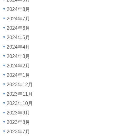
2024年8月
2024年7月
2024年6月
2024年5月
2024年4月
2024年3月
2024年2月
2024年1月
2023年12月
2023年11月
2023年10月
2023年9月
2023年8月
2023年7月