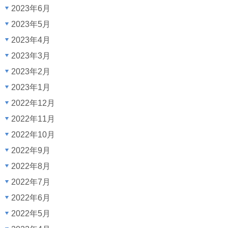
2023年6月
2023年5月
2023年4月
2023年3月
2023年2月
2023年1月
2022年12月
2022年11月
2022年10月
2022年9月
2022年8月
2022年7月
2022年6月
2022年5月