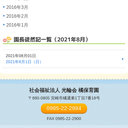
2016年3月
2016年2月
2016年1月
園長徒然記一覧（2021年8月）
2021年08月01日
2021年8月1日（日）
社会福祉法人 光輪会
橘保育園
〒880-0805 宮崎市橘通東1丁目7番18号
0985-22-2984
FAX 0985-22-2900