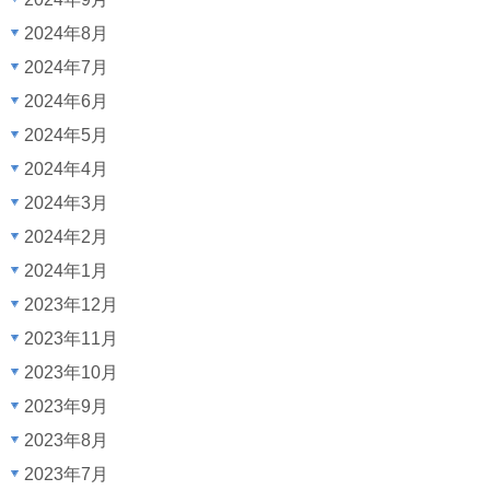
2024年8月
2024年7月
2024年6月
2024年5月
2024年4月
2024年3月
2024年2月
2024年1月
2023年12月
2023年11月
2023年10月
2023年9月
2023年8月
2023年7月