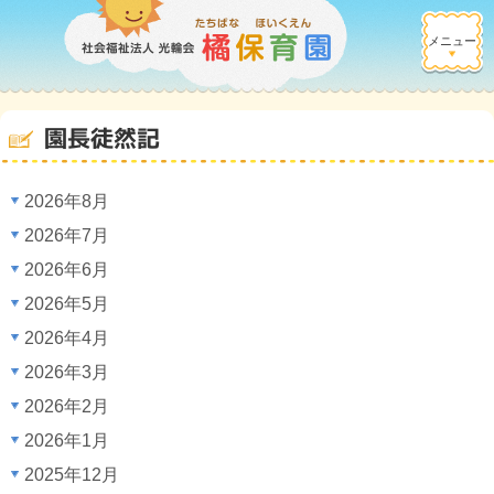
メニュー
園長徒然記
2026年8月
2026年7月
2026年6月
2026年5月
2026年4月
2026年3月
2026年2月
2026年1月
2025年12月