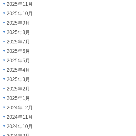
2025年11月
2025年10月
2025年9月
2025年8月
2025年7月
2025年6月
2025年5月
2025年4月
2025年3月
2025年2月
2025年1月
2024年12月
2024年11月
2024年10月
2024年9月