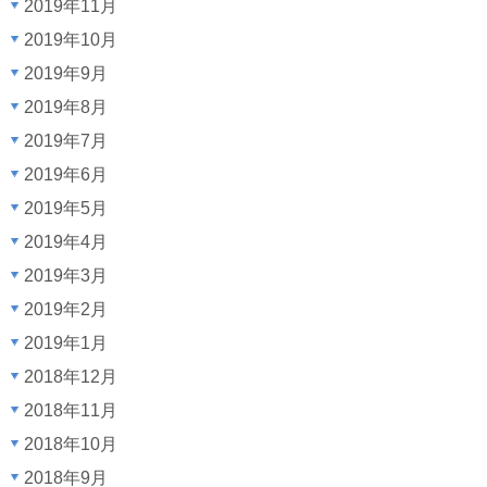
2019年11月
2019年10月
2019年9月
2019年8月
2019年7月
2019年6月
2019年5月
2019年4月
2019年3月
2019年2月
2019年1月
2018年12月
2018年11月
2018年10月
2018年9月