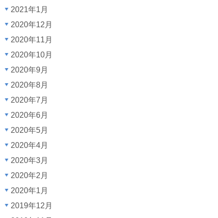
2021年1月
2020年12月
2020年11月
2020年10月
2020年9月
2020年8月
2020年7月
2020年6月
2020年5月
2020年4月
2020年3月
2020年2月
2020年1月
2019年12月