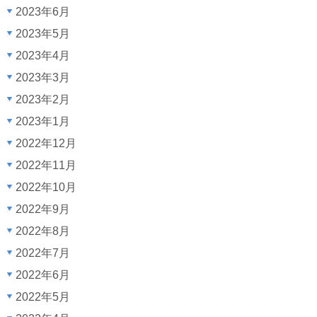
2023年6月
2023年5月
2023年4月
2023年3月
2023年2月
2023年1月
2022年12月
2022年11月
2022年10月
2022年9月
2022年8月
2022年7月
2022年6月
2022年5月