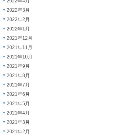
2022年4月
2022年3月
2022年2月
2022年1月
2021年12月
2021年11月
2021年10月
2021年9月
2021年8月
2021年7月
2021年6月
2021年5月
2021年4月
2021年3月
2021年2月