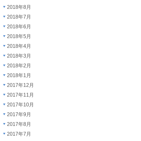
2018年8月
2018年7月
2018年6月
2018年5月
2018年4月
2018年3月
2018年2月
2018年1月
2017年12月
2017年11月
2017年10月
2017年9月
2017年8月
2017年7月