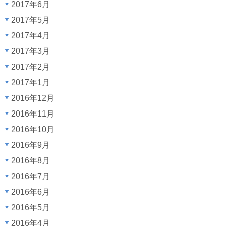
2017年6月
2017年5月
2017年4月
2017年3月
2017年2月
2017年1月
2016年12月
2016年11月
2016年10月
2016年9月
2016年8月
2016年7月
2016年6月
2016年5月
2016年4月