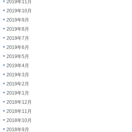
2019年11月
2019年10月
2019年9月
2019年8月
2019年7月
2019年6月
2019年5月
2019年4月
2019年3月
2019年2月
2019年1月
2018年12月
2018年11月
2018年10月
2018年9月