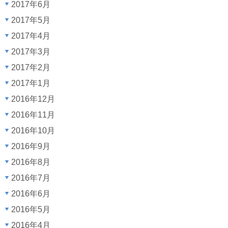
2017年6月
2017年5月
2017年4月
2017年3月
2017年2月
2017年1月
2016年12月
2016年11月
2016年10月
2016年9月
2016年8月
2016年7月
2016年6月
2016年5月
2016年4月