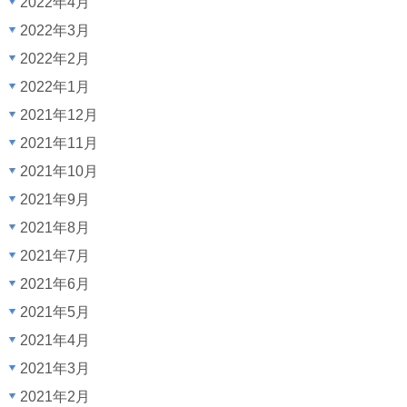
2022年4月
2022年3月
2022年2月
2022年1月
2021年12月
2021年11月
2021年10月
2021年9月
2021年8月
2021年7月
2021年6月
2021年5月
2021年4月
2021年3月
2021年2月