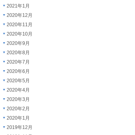
2021年1月
2020年12月
2020年11月
2020年10月
2020年9月
2020年8月
2020年7月
2020年6月
2020年5月
2020年4月
2020年3月
2020年2月
2020年1月
2019年12月