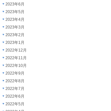
2023年6月
2023年5月
2023年4月
2023年3月
2023年2月
2023年1月
2022年12月
2022年11月
2022年10月
2022年9月
2022年8月
2022年7月
2022年6月
2022年5月