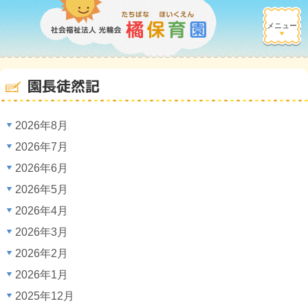
メニュー
園長徒然記
2026年8月
2026年7月
2026年6月
2026年5月
2026年4月
2026年3月
2026年2月
2026年1月
2025年12月