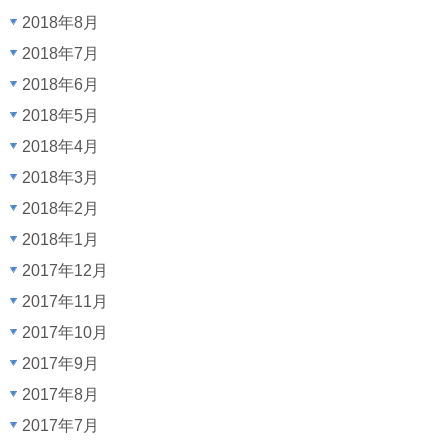
2018年8月
2018年7月
2018年6月
2018年5月
2018年4月
2018年3月
2018年2月
2018年1月
2017年12月
2017年11月
2017年10月
2017年9月
2017年8月
2017年7月