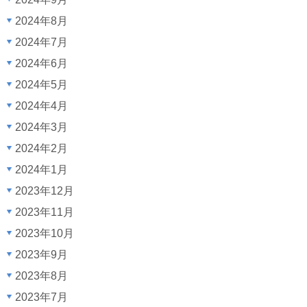
2024年8月
2024年7月
2024年6月
2024年5月
2024年4月
2024年3月
2024年2月
2024年1月
2023年12月
2023年11月
2023年10月
2023年9月
2023年8月
2023年7月