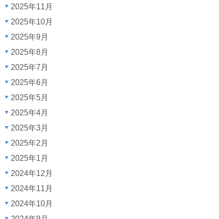
2025年11月
2025年10月
2025年9月
2025年8月
2025年7月
2025年6月
2025年5月
2025年4月
2025年3月
2025年2月
2025年1月
2024年12月
2024年11月
2024年10月
2024年9月