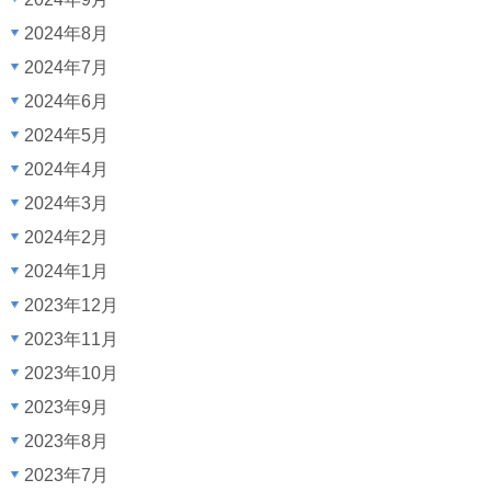
2024年8月
2024年7月
2024年6月
2024年5月
2024年4月
2024年3月
2024年2月
2024年1月
2023年12月
2023年11月
2023年10月
2023年9月
2023年8月
2023年7月