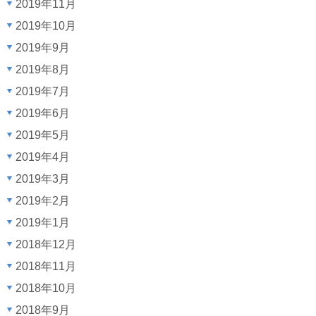
2019年11月
2019年10月
2019年9月
2019年8月
2019年7月
2019年6月
2019年5月
2019年4月
2019年3月
2019年2月
2019年1月
2018年12月
2018年11月
2018年10月
2018年9月