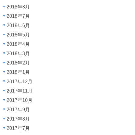
2018年8月
2018年7月
2018年6月
2018年5月
2018年4月
2018年3月
2018年2月
2018年1月
2017年12月
2017年11月
2017年10月
2017年9月
2017年8月
2017年7月