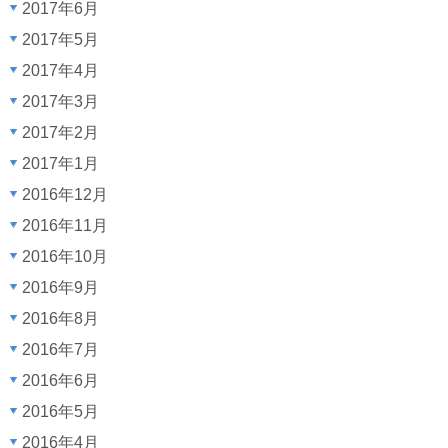
2017年6月
2017年5月
2017年4月
2017年3月
2017年2月
2017年1月
2016年12月
2016年11月
2016年10月
2016年9月
2016年8月
2016年7月
2016年6月
2016年5月
2016年4月