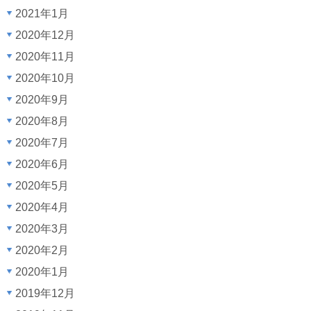
2021年1月
2020年12月
2020年11月
2020年10月
2020年9月
2020年8月
2020年7月
2020年6月
2020年5月
2020年4月
2020年3月
2020年2月
2020年1月
2019年12月