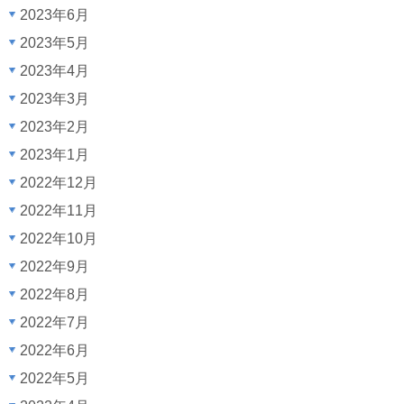
2023年6月
2023年5月
2023年4月
2023年3月
2023年2月
2023年1月
2022年12月
2022年11月
2022年10月
2022年9月
2022年8月
2022年7月
2022年6月
2022年5月