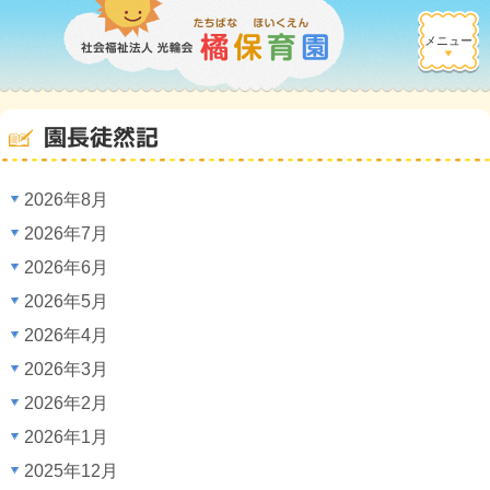
メニュー
園長徒然記
2026年8月
2026年7月
2026年6月
2026年5月
2026年4月
2026年3月
2026年2月
2026年1月
2025年12月