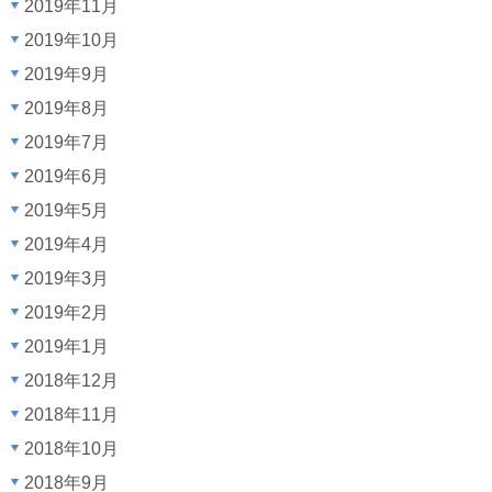
2019年11月
2019年10月
2019年9月
2019年8月
2019年7月
2019年6月
2019年5月
2019年4月
2019年3月
2019年2月
2019年1月
2018年12月
2018年11月
2018年10月
2018年9月