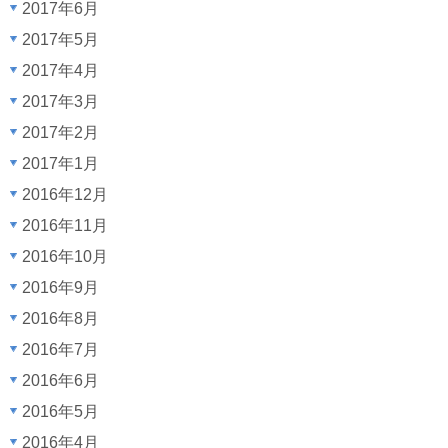
2017年6月
2017年5月
2017年4月
2017年3月
2017年2月
2017年1月
2016年12月
2016年11月
2016年10月
2016年9月
2016年8月
2016年7月
2016年6月
2016年5月
2016年4月