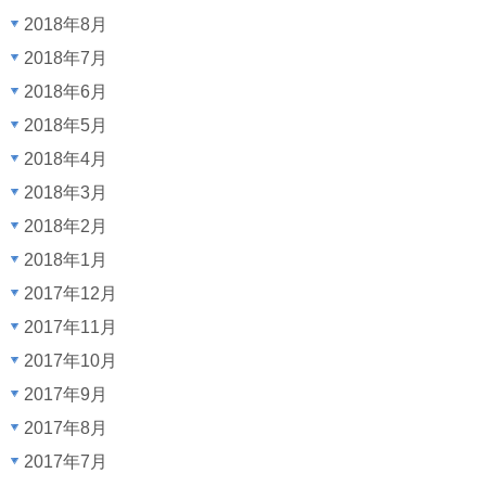
2018年8月
2018年7月
2018年6月
2018年5月
2018年4月
2018年3月
2018年2月
2018年1月
2017年12月
2017年11月
2017年10月
2017年9月
2017年8月
2017年7月