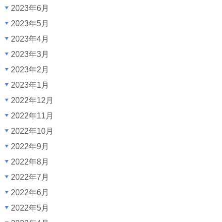
2023年6月
2023年5月
2023年4月
2023年3月
2023年2月
2023年1月
2022年12月
2022年11月
2022年10月
2022年9月
2022年8月
2022年7月
2022年6月
2022年5月