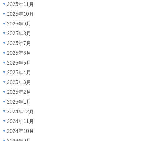
2025年11月
2025年10月
2025年9月
2025年8月
2025年7月
2025年6月
2025年5月
2025年4月
2025年3月
2025年2月
2025年1月
2024年12月
2024年11月
2024年10月
2024年9月