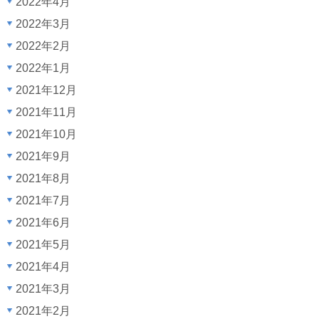
2022年4月
2022年3月
2022年2月
2022年1月
2021年12月
2021年11月
2021年10月
2021年9月
2021年8月
2021年7月
2021年6月
2021年5月
2021年4月
2021年3月
2021年2月