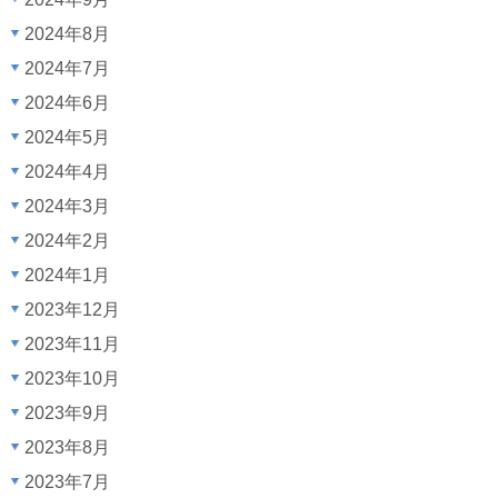
2024年8月
2024年7月
2024年6月
2024年5月
2024年4月
2024年3月
2024年2月
2024年1月
2023年12月
2023年11月
2023年10月
2023年9月
2023年8月
2023年7月