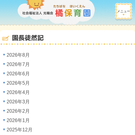
メニュー
園長徒然記
2026年8月
2026年7月
2026年6月
2026年5月
2026年4月
2026年3月
2026年2月
2026年1月
2025年12月