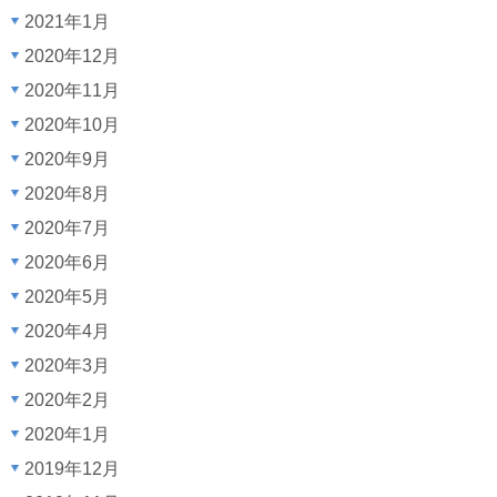
2021年1月
2020年12月
2020年11月
2020年10月
2020年9月
2020年8月
2020年7月
2020年6月
2020年5月
2020年4月
2020年3月
2020年2月
2020年1月
2019年12月