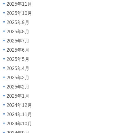
2025年11月
2025年10月
2025年9月
2025年8月
2025年7月
2025年6月
2025年5月
2025年4月
2025年3月
2025年2月
2025年1月
2024年12月
2024年11月
2024年10月
2024年9月