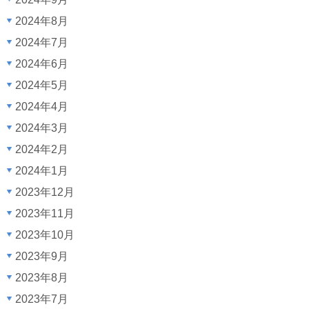
2024年8月
2024年7月
2024年6月
2024年5月
2024年4月
2024年3月
2024年2月
2024年1月
2023年12月
2023年11月
2023年10月
2023年9月
2023年8月
2023年7月