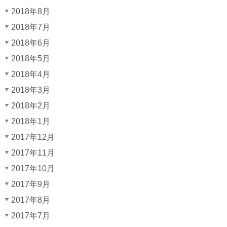
2018年8月
2018年7月
2018年6月
2018年5月
2018年4月
2018年3月
2018年2月
2018年1月
2017年12月
2017年11月
2017年10月
2017年9月
2017年8月
2017年7月