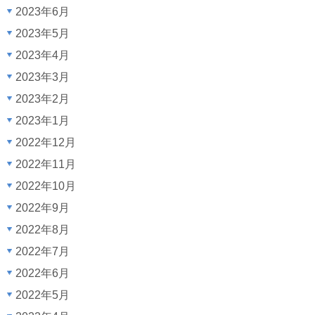
2023年6月
2023年5月
2023年4月
2023年3月
2023年2月
2023年1月
2022年12月
2022年11月
2022年10月
2022年9月
2022年8月
2022年7月
2022年6月
2022年5月