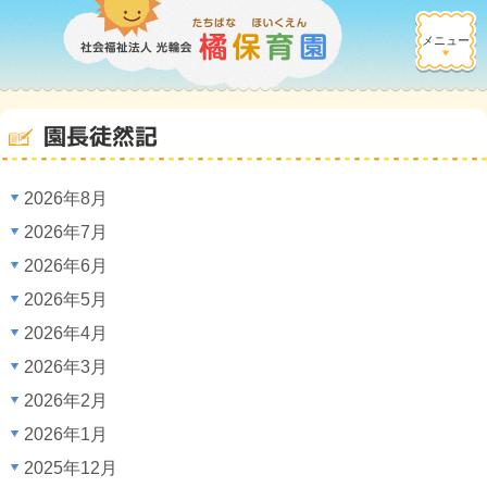
メニュー
園長徒然記
2026年8月
2026年7月
2026年6月
2026年5月
2026年4月
2026年3月
2026年2月
2026年1月
2025年12月