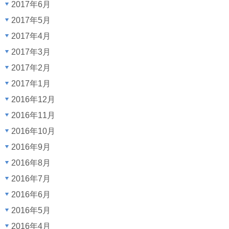
2017年6月
2017年5月
2017年4月
2017年3月
2017年2月
2017年1月
2016年12月
2016年11月
2016年10月
2016年9月
2016年8月
2016年7月
2016年6月
2016年5月
2016年4月