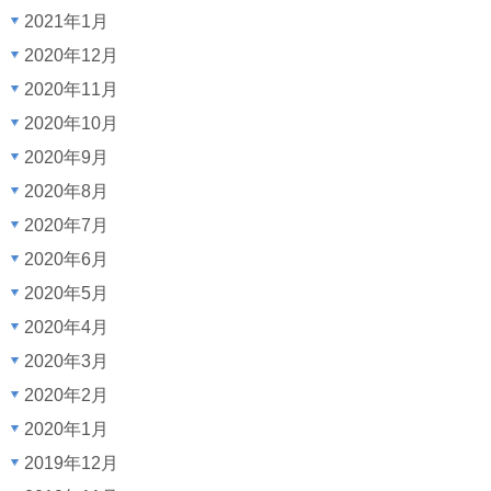
2021年1月
2020年12月
2020年11月
2020年10月
2020年9月
2020年8月
2020年7月
2020年6月
2020年5月
2020年4月
2020年3月
2020年2月
2020年1月
2019年12月