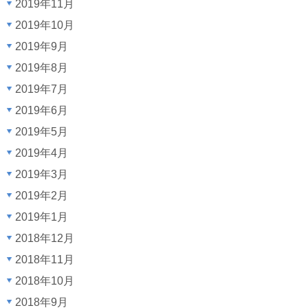
2019年11月
2019年10月
2019年9月
2019年8月
2019年7月
2019年6月
2019年5月
2019年4月
2019年3月
2019年2月
2019年1月
2018年12月
2018年11月
2018年10月
2018年9月