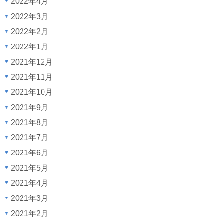
2022年4月
2022年3月
2022年2月
2022年1月
2021年12月
2021年11月
2021年10月
2021年9月
2021年8月
2021年7月
2021年6月
2021年5月
2021年4月
2021年3月
2021年2月